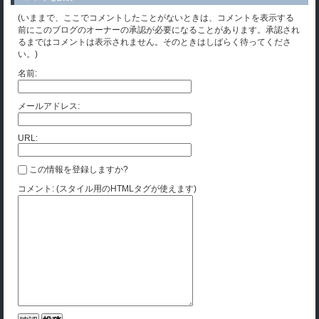
(いままで、ここでコメントしたことがないときは、コメントを表示する
前にこのブログのオーナーの承認が必要になることがあります。承認され
るまではコメントは表示されません。そのときはしばらく待ってくださ
い。)
名前:
メールアドレス:
URL:
この情報を登録しますか?
コメント: (スタイル用のHTMLタグが使えます)