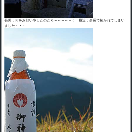
長男：何をお願い事したのだろ～～～～～う 最近：身長で抜かれてしまい
ました・・・