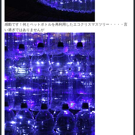
感動です！何とペットボトルを再利用したエコクリスマスツリー・・・・言
い過ぎではありませんが